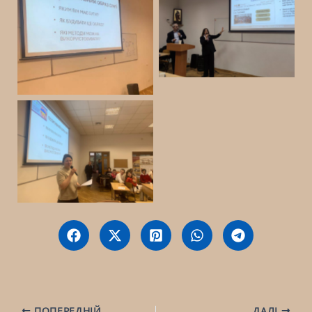
No Caption
No Caption
No Caption
ПОПЕРЕДНІЙ
ДАЛІ