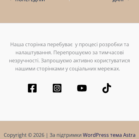
Наша сторінка перебуває у процесі розробки та
налаштування. Перепрошуємо за тимчасові
незручності. Запрошуємо активно користуватися
нашими сторінками у соціальних мережах.
Copyright © 2026 | За підтримки
WordPress тема Astra